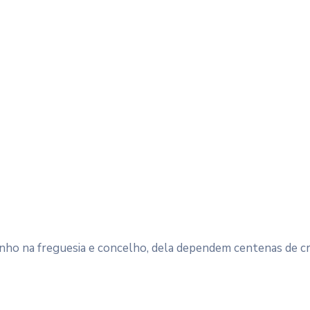
nho na freguesia e concelho, dela dependem centenas de cri