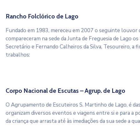
Rancho Folclórico de Lago
Fundado em 1983, mereceu em 2007 o seguinte louvor d
compareceram na sede da Junta de Freguesia de Lago os
Secretário e Fernando Calheiros da Silva, Tesoureiro, a 
trabalhos:
Corpo Nacional de Escutas – Agrup. de Lago
O Agrupamento de Escuteiros S. Martinho de Lago, é das c
organizam diversos eventos e viagens entre si e para a po
da criança que arrasta até às imediações da sua sede a qua