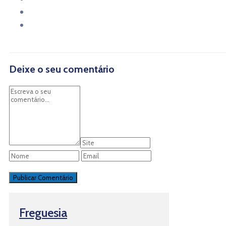
Deixe o seu comentário
Freguesia