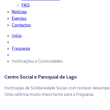
FAQ
Notícias
Eventos
Contactos
Início
Freguesia
Instituições e Coletividades
Centro Social e Paroquial de Lago
Instituição de Solidariedade Social com notável desempe
Uma valência muito importante para a freguesia.