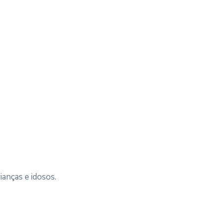
anças e idosos.