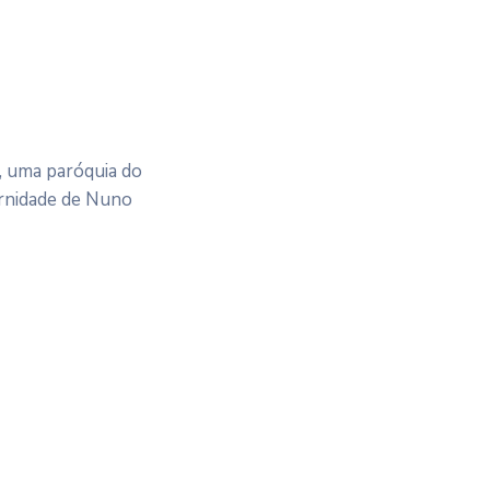
, uma paróquia do
ernidade de Nuno