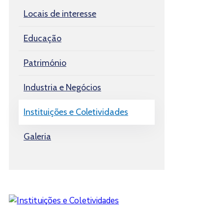
Locais de interesse
Educação
Património
Industria e Negócios
Instituições e Coletividades
Galeria