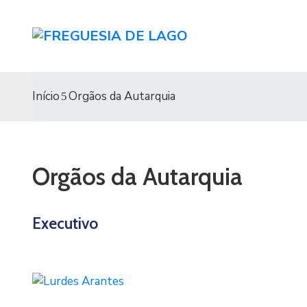
Início
Orgãos da Autarquia
Orgãos da Autarquia
Executivo