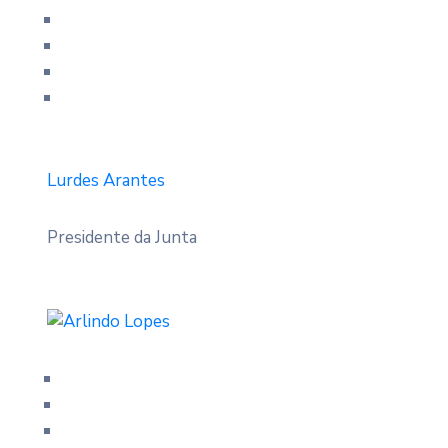
Lurdes Arantes
Presidente da Junta