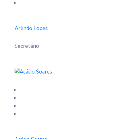
Arlindo Lopes
Secretário