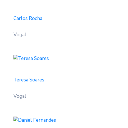
Carlos Rocha
Vogal
Teresa Soares
Vogal