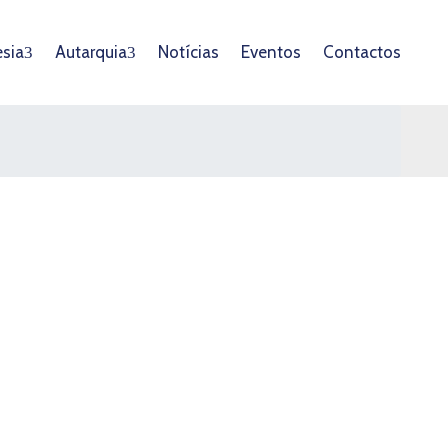
esia
Autarquia
Notícias
Eventos
Contactos