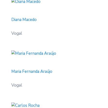
Diana Macedo
Vogal
Maria Fernanda Araújo
Vogal