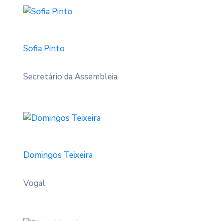
Sofia Pinto
Secretário da Assembleia
Domingos Teixeira
Vogal