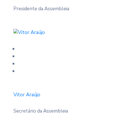
Presidente da Assembleia
Vitor Araújo
Secretário da Assembleia