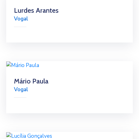
Lurdes Arantes
Vogal
Mário Paula
Vogal