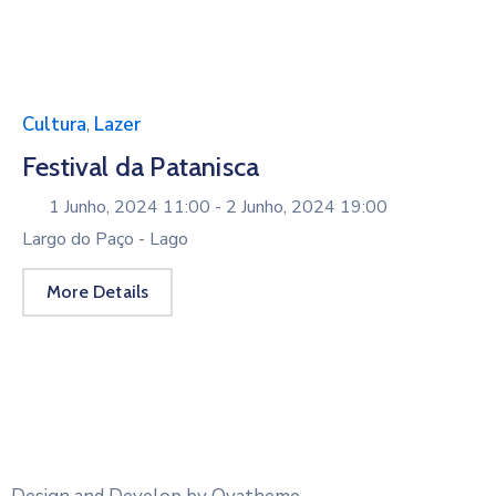
Cultura
,
Lazer
Festival da Patanisca
1 Junho, 2024 11:00 -
2 Junho, 2024 19:00
Largo do Paço - Lago
More Details