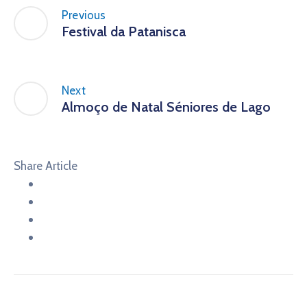
Previous
Festival da Patanisca
Next
Almoço de Natal Séniores de Lago
Share Article