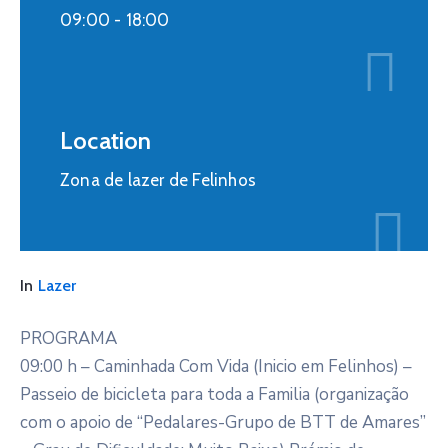
09:00 -
18:00
Location
Zona de lazer de Felinhos
In
Lazer
PROGRAMA
09:00 h – Caminhada Com Vida (Inicio em Felinhos) –
Passeio de bicicleta para toda a Familia (organização
com o apoio de “Pedalares-Grupo de BTT de Amares”