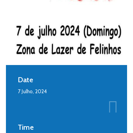
Date
7 Julho, 2024
Time